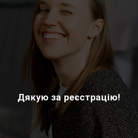
Дякую за реєстрацію!